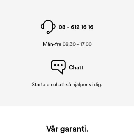
08 - 612 16 16
Mån-fre 08.30 - 17.00
Chatt
Starta en chatt så hjälper vi dig.
Vår garanti.