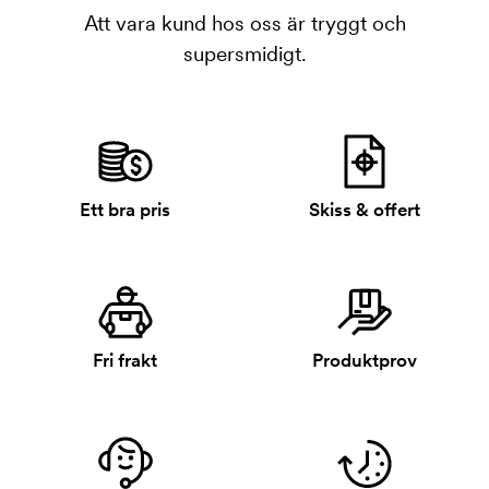
Att vara kund hos oss är tryggt och
supersmidigt.
Ett bra pris
Skiss & offert
Fri frakt
Produktprov