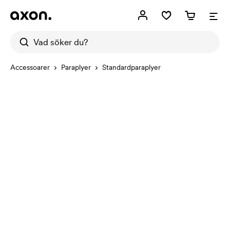
Accessoarer
Paraplyer
Standardparaplyer