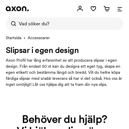
Startsida
Accessoarer
Slipsar i egen design
Axon Profil har lång erfarenhet av att producera slipsar i egen
design. Från endast 50 st kan du designa ett eget tyg, skapa en
egen etikett och bestämma längd och bredd. Vill du hellre köpa
färdiga slipsar med snabb leverans så har vi det också. Hos oss är
inget omöjligt! Låt oss hjälpa dig att ta fram din nya slips.
Behöver du hjälp?