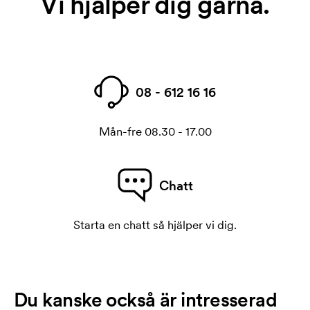
Vi hjälper dig gärna.
08 - 612 16 16
Mån-fre 08.30 - 17.00
Chatt
Starta en chatt så hjälper vi dig.
Du kanske också är intresserad