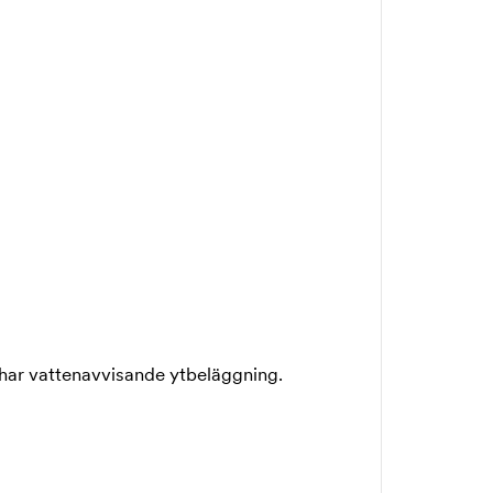
har vattenavvisande ytbeläggning.