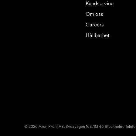
Kundservice
Om oss
Careers
Hållbarhet
© 2026 Axon Profil AB, Sveavägen 163, 113 46 Stockholm. Telefo