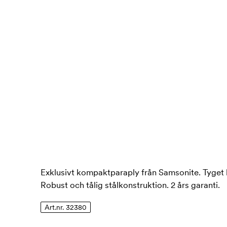
Exklusivt kompaktparaply från Samsonite. Tyget 
Robust och tålig stålkonstruktion. 2 års garanti.
Art.nr. 32380