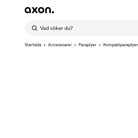
Startsida
Accessoarer
Paraplyer
Kompaktparaplyer