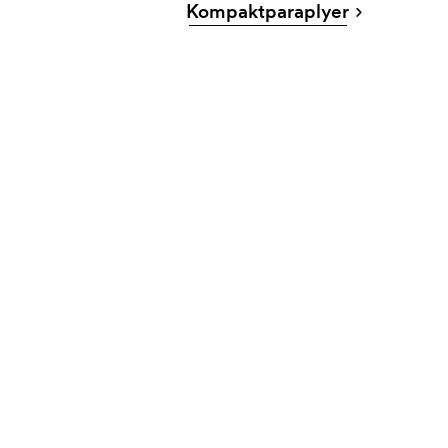
Kompaktparaplyer