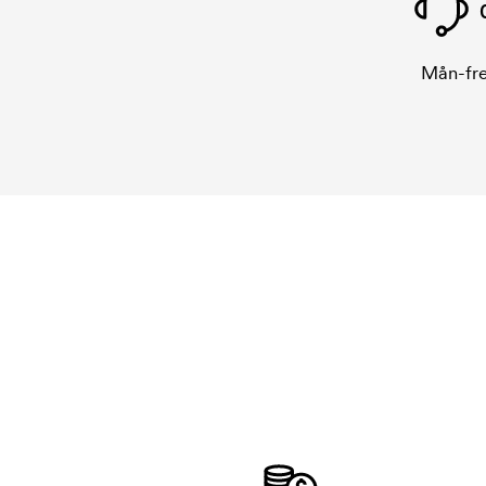
Mån-fre