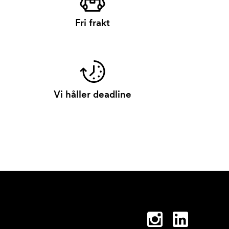
Fri frakt
Vi håller deadline