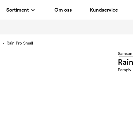
Sortiment
Om oss
Kundservice
Rain Pro Small
Samsoni
Rain
Paraply