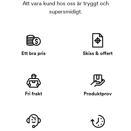
Att vara kund hos oss är tryggt och
supersmidigt.
Ett bra pris
Skiss & offert
Fri frakt
Produktprov