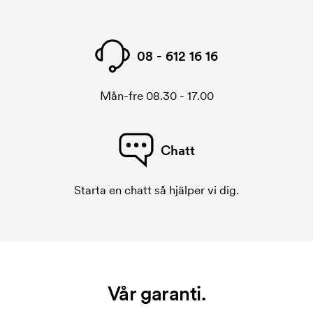
08 - 612 16 16
Mån-fre 08.30 - 17.00
Chatt
Starta en chatt så hjälper vi dig.
Vår garanti.