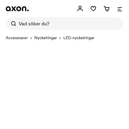
Accessoarer
Nyckelringar
LED-nyckelringar