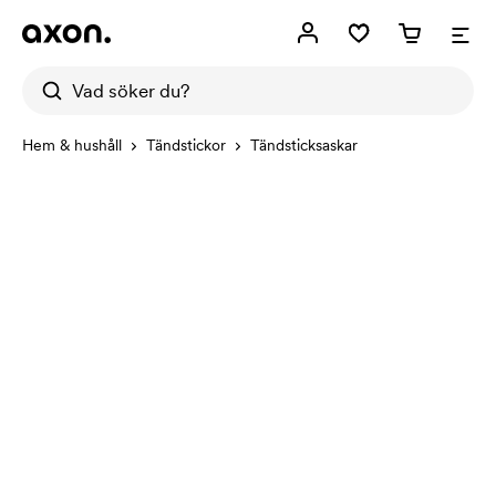
Hem & hushåll
Tändstickor
Tändsticksaskar