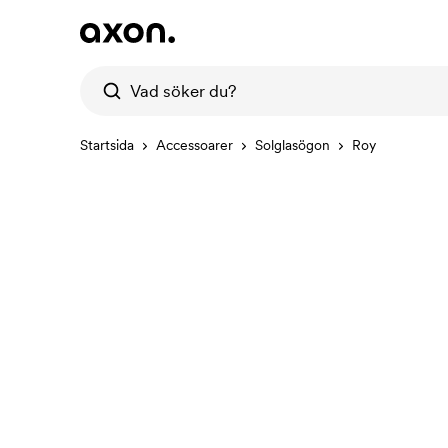
Startsida
Accessoarer
Solglasögon
Roy