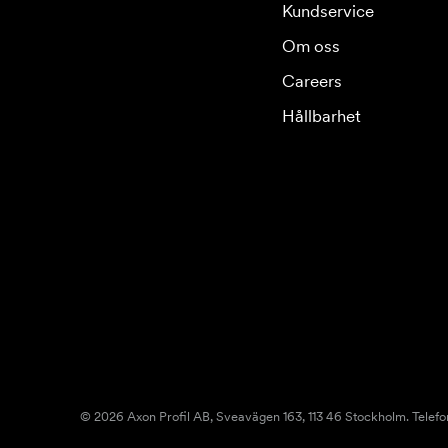
Kundservice
Om oss
Careers
Hållbarhet
© 2026 Axon Profil AB, Sveavägen 163, 113 46 Stockholm. Telefo