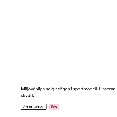
Miljövänliga solglasögon i sportmodell. Linserna
skydd.
Art.nr. 32838
Eco