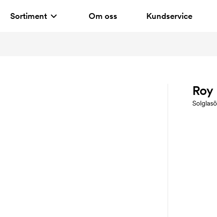
Sortiment
Om oss
Kundservice
Roy
Solglas