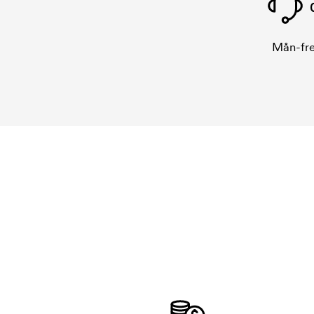
Mån-fre