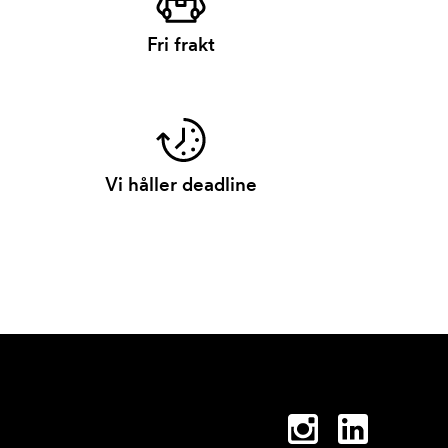
Fri frakt
Vi håller deadline