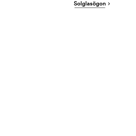
Solglasögon