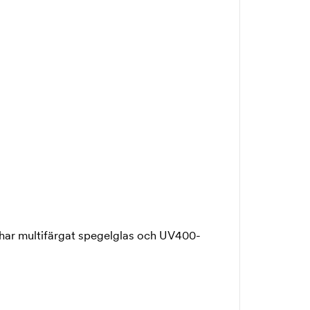
 har multifärgat spegelglas och UV400-