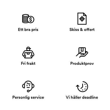
Ett bra pris
Skiss & offert
Fri frakt
Produktprov
Personlig service
Vi håller deadline