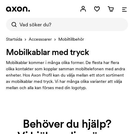
Startsida
Accessoarer
Mobiltillbehör
Mobilkablar med tryck
Mobilkablar kommer i många olika former. De flesta har flera
olika kontakter som kopplar samman mobiltelefonen med andra
enheter. Hos Axon Profil kan du välja mellan ett stort sortiment
av mobilkablar med tryck. Vi har många olika varianter att välja
mellan och alla kan förses med din logotyp.
Behöver du hjälp?