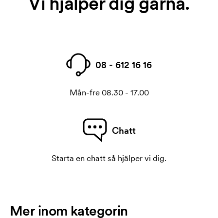
Vi hjälper dig gärna.
08 - 612 16 16
Mån-fre 08.30 - 17.00
Chatt
Starta en chatt så hjälper vi dig.
Mer inom kategorin