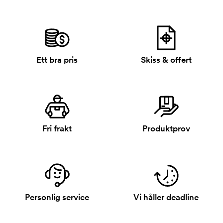
Ett bra pris
Skiss & offert
Fri frakt
Produktprov
Personlig service
Vi håller deadline