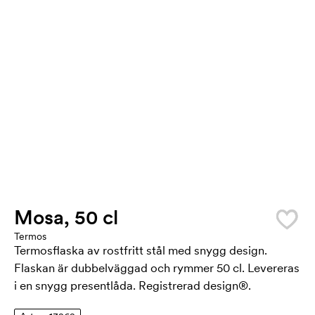
Mosa, 50 cl
Termos
Termosflaska av rostfritt stål med snygg design.
Flaskan är dubbelväggad och rymmer 50 cl. Levereras
i en snygg presentlåda. Registrerad design®.