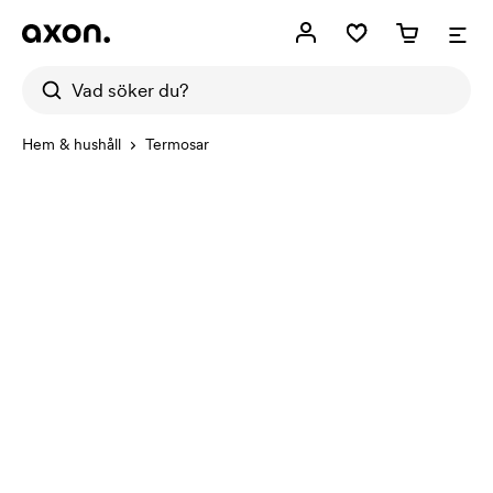
Hem & hushåll
Termosar