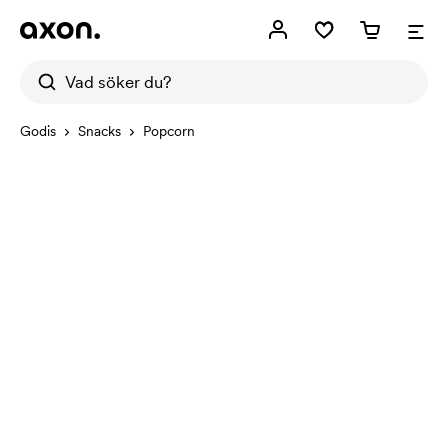
Godis
Snacks
Popcorn