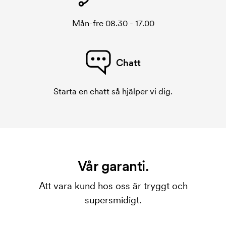
Mån-fre 08.30 - 17.00
Chatt
Starta en chatt så hjälper vi dig.
Vår garanti.
Att vara kund hos oss är tryggt och
supersmidigt.