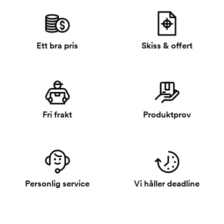
Ett bra pris
Skiss & offert
Fri frakt
Produktprov
Personlig service
Vi håller deadline