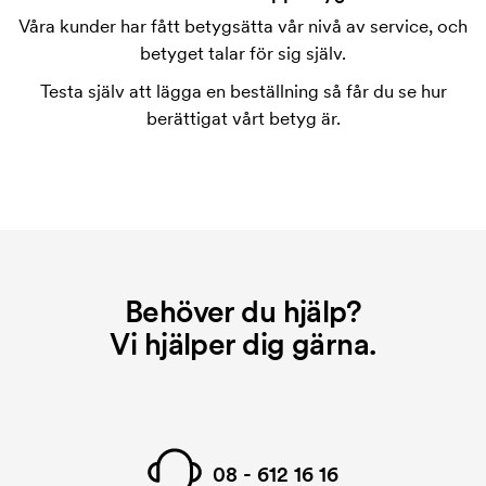
Våra kunder har fått betygsätta vår nivå av service, och
betyget talar för sig själv.
Testa själv att lägga en beställning så får du se hur
berättigat vårt betyg är.
Behöver du hjälp?
Vi hjälper dig gärna.
08 - 612 16 16