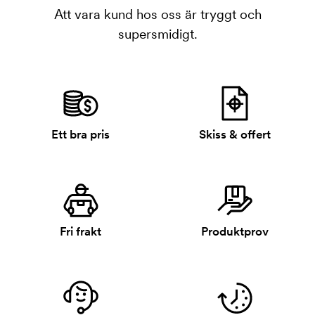
Att vara kund hos oss är tryggt och
supersmidigt.
Ett bra pris
Skiss & offert
Fri frakt
Produktprov