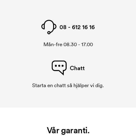
08 - 612 16 16
Mån-fre 08.30 - 17.00
Chatt
Starta en chatt så hjälper vi dig.
Vår garanti.