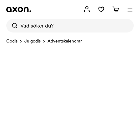
Godis
Julgodis
Adventskalendrar