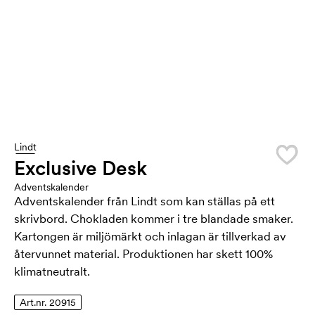
Lindt
Exclusive Desk
Adventskalender
Adventskalender från Lindt som kan ställas på ett
skrivbord. Chokladen kommer i tre blandade smaker.
Kartongen är miljömärkt och inlagan är tillverkad av
återvunnet material. Produktionen har skett 100%
klimatneutralt.
Art.nr. 20915