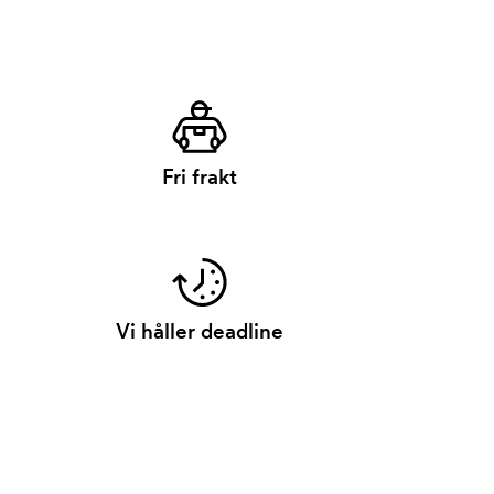
Fri frakt
Vi håller deadline