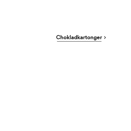
Chokladkartonger