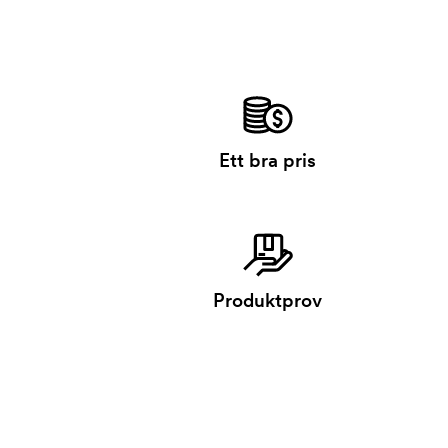
Ett bra pris
Produktprov