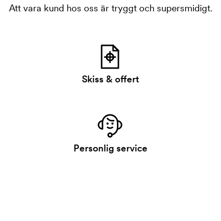
Att vara kund hos oss är tryggt och supersmidigt.
Skiss & offert
Personlig service