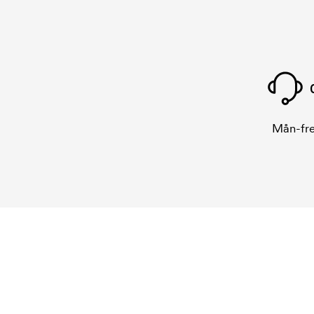
Mån-fre