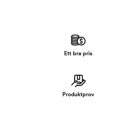
Ett bra pris
Produktprov