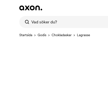
Startsida
Godis
Chokladaskar
Lagrasse