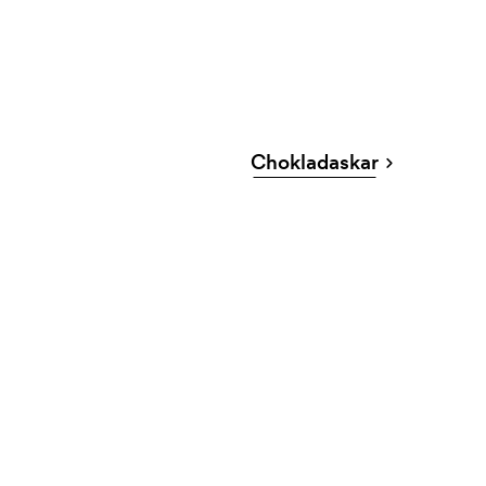
Chokladaskar