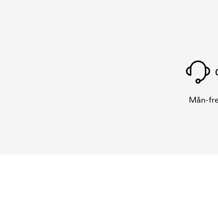
Mån-fre