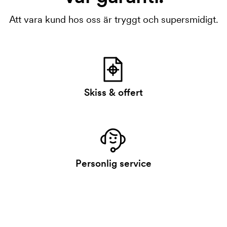
Att vara kund hos oss är tryggt och supersmidigt.
Skiss & offert
Personlig service