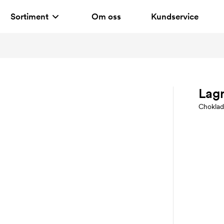
Sortiment
Om oss
Kundservice
Lag
Choklad