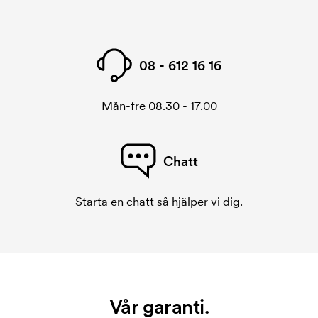
08 - 612 16 16
Mån-fre 08.30 - 17.00
Chatt
Starta en chatt så hjälper vi dig.
Vår garanti.