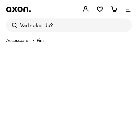
Accessoarer
Pins