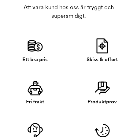
Att vara kund hos oss är tryggt och
supersmidigt.
Ett bra pris
Skiss & offert
Fri frakt
Produktprov