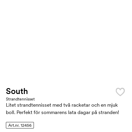
South
Strandtennisset
Litet strandtennisset med två racketar och en mjuk
boll. Perfekt för sommarens lata dagar på stranden!
Art.nr. 12456