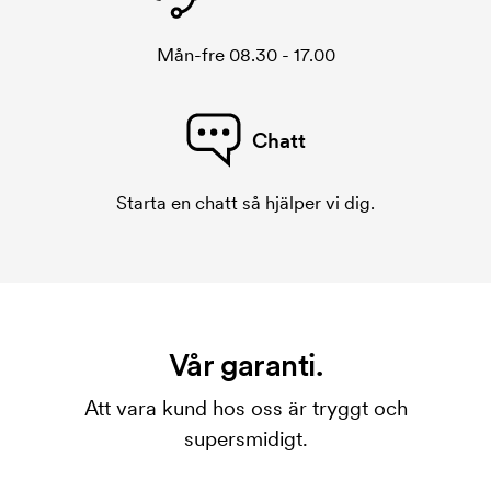
Mån-fre 08.30 - 17.00
Chatt
Starta en chatt så hjälper vi dig.
Vår garanti.
Att vara kund hos oss är tryggt och
supersmidigt.