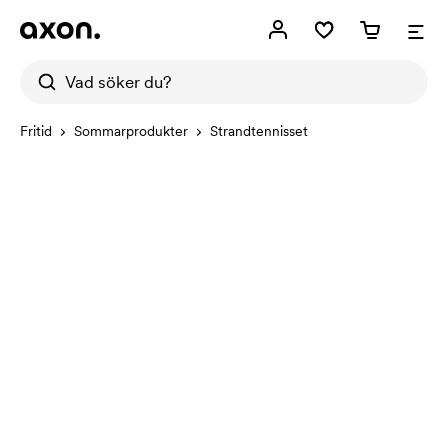
Fritid
Sommarprodukter
Strandtennisset