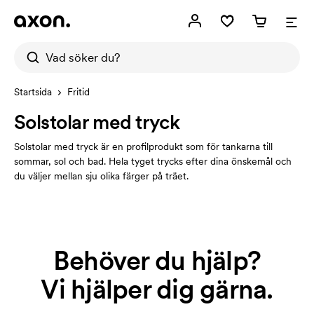
Startsida
Fritid
Solstolar med tryck
Solstolar med tryck är en profilprodukt som för tankarna till
sommar, sol och bad. Hela tyget trycks efter dina önskemål och
du väljer mellan sju olika färger på träet.
Behöver du hjälp?
Vi hjälper dig gärna.