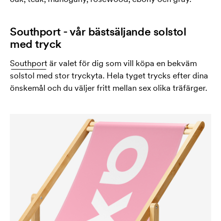
Southport - vår bästsäljande solstol
med tryck
Southport
är valet för dig som vill köpa en bekväm
solstol med stor tryckyta. Hela tyget trycks efter dina
önskemål och du väljer fritt mellan sex olika träfärger.