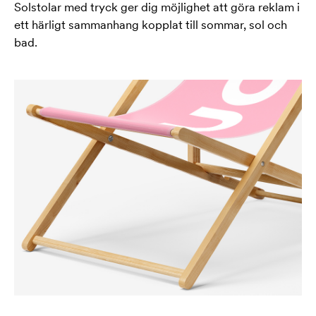
Solstolar med tryck ger dig möjlighet att göra reklam i
ett härligt sammanhang kopplat till sommar, sol och
bad.