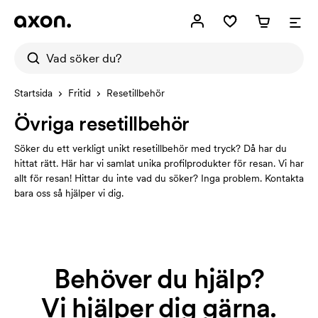
Startsida
Fritid
Resetillbehör
Övriga resetillbehör
Söker du ett verkligt unikt resetillbehör med tryck? Då har du
hittat rätt. Här har vi samlat unika profilprodukter för resan. Vi har
allt för resan! Hittar du inte vad du söker? Inga problem. Kontakta
bara oss så hjälper vi dig.
Behöver du hjälp?
Vi hjälper dig gärna.