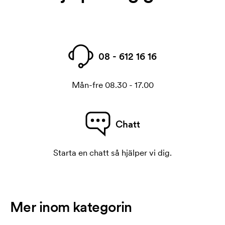
08 - 612 16 16
Mån-fre 08.30 - 17.00
Chatt
Starta en chatt så hjälper vi dig.
Mer inom kategorin