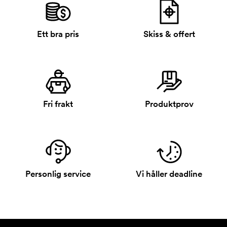
Ett bra pris
Skiss & offert
Fri frakt
Produktprov
Personlig service
Vi håller deadline