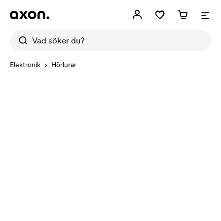
Elektronik
Hörlurar