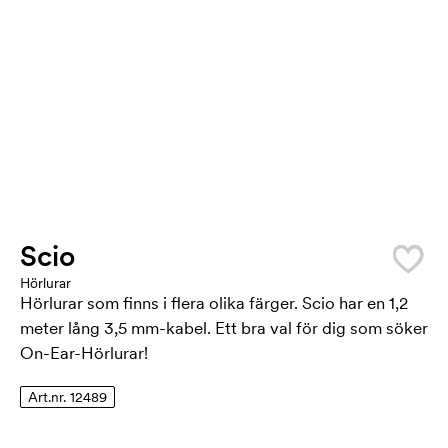
Scio
Hörlurar
Hörlurar som finns i flera olika färger. Scio har en 1,2
meter lång 3,5 mm-kabel. Ett bra val för dig som söker
On-Ear-Hörlurar!
Art.nr. 12489