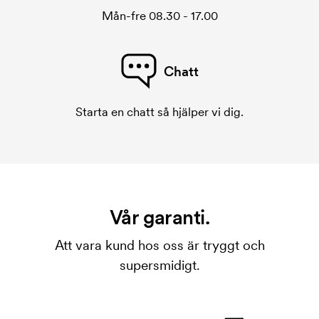
Mån-fre 08.30 - 17.00
Chatt
Starta en chatt så hjälper vi dig.
Vår garanti.
Att vara kund hos oss är tryggt och
supersmidigt.