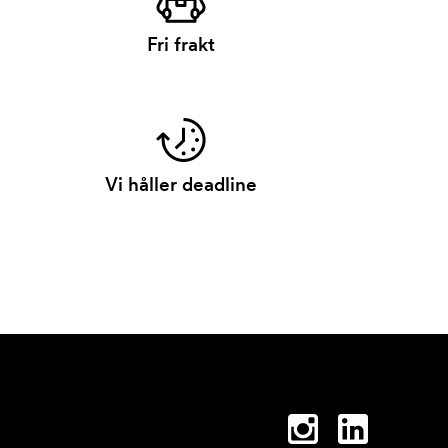
Fri frakt
Vi håller deadline