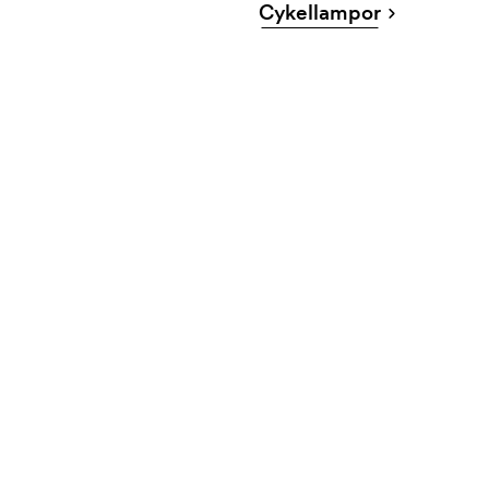
Cykellampor