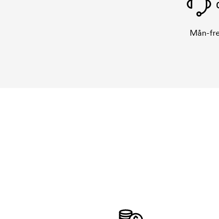
Mån-fre