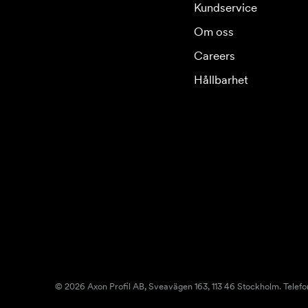
Kundservice
Om oss
Careers
Hållbarhet
© 2026 Axon Profil AB, Sveavägen 163, 113 46 Stockholm. Telefo