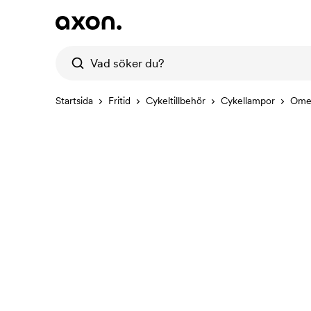
Startsida
Fritid
Cykeltillbehör
Cykellampor
Ome