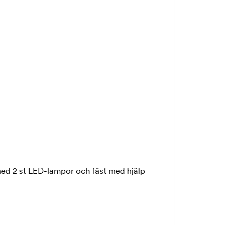
ed 2 st LED-lampor och fäst med hjälp