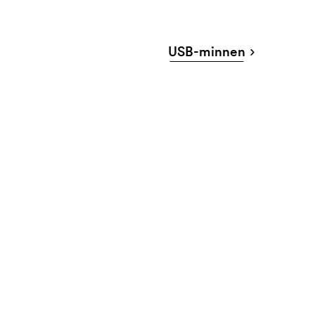
USB-minnen