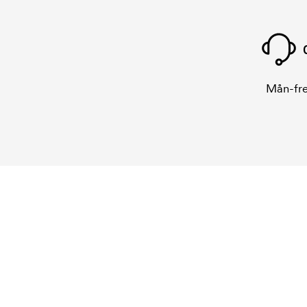
Mån-fre