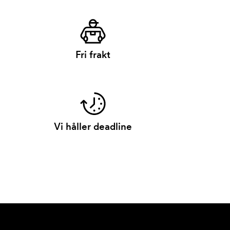
Fri frakt
Vi håller deadline