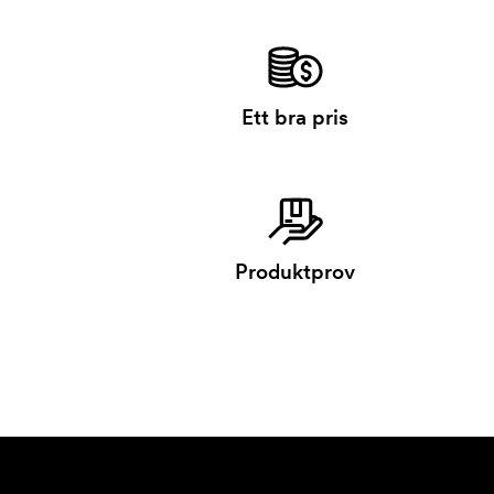
Ett bra pris
Produktprov