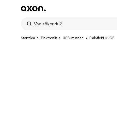
Startsida
Elektronik
USB-minnen
Plainfield 16 GB