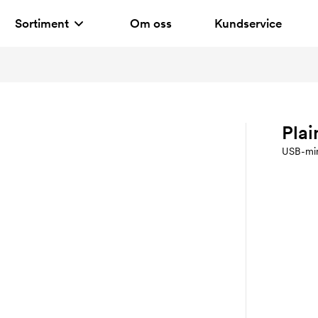
Sortiment
Om oss
Kundservice
Plai
USB-mi