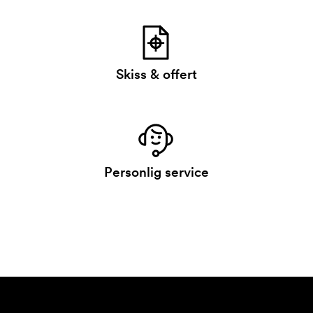
Skiss & offert
Personlig service