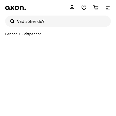
Pennor
Stiftpennor