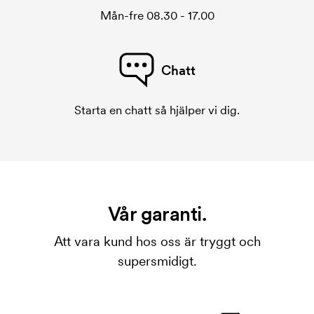
Mån-fre 08.30 - 17.00
Chatt
Starta en chatt så hjälper vi dig.
Vår garanti.
Att vara kund hos oss är tryggt och
supersmidigt.