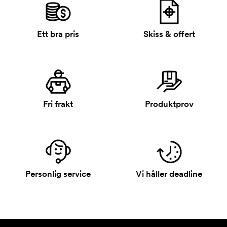
Ett bra pris
Skiss & offert
Fri frakt
Produktprov
Personlig service
Vi håller deadline