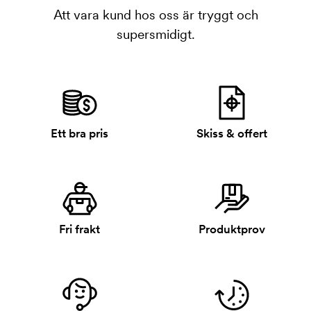
Att vara kund hos oss är tryggt och
supersmidigt.
Ett bra pris
Skiss & offert
Fri frakt
Produktprov