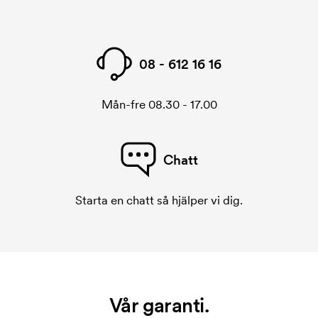
08 - 612 16 16
Mån-fre 08.30 - 17.00
Chatt
Starta en chatt så hjälper vi dig.
Vår garanti.