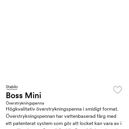
Stabilo
Boss Mini
Överstrykningspenna
Högkvalitativ överstrykningspenna i smidigt format.
Överstrykningspennan har vattenbaserad färg med
ett patenterat system som gör att locket kan vara av i