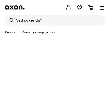
Pennor
Överstrykningspennor