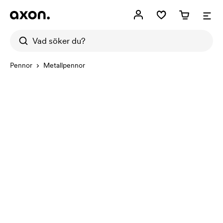
Pennor
Metallpennor