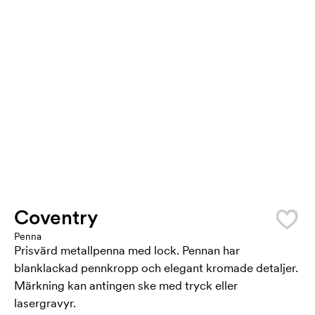
Coventry
Penna
Prisvärd metallpenna med lock. Pennan har
blanklackad pennkropp och elegant kromade detaljer.
Märkning kan antingen ske med tryck eller
lasergravyr.