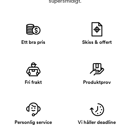
supersmidigt.
Ett bra pris
Skiss & offert
Fri frakt
Produktprov
Personlig service
Vi håller deadline