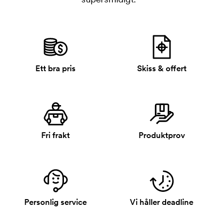
Ett bra pris
Skiss & offert
Fri frakt
Produktprov
Personlig service
Vi håller deadline