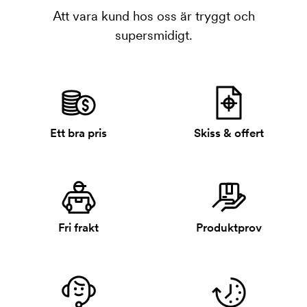
Att vara kund hos oss är tryggt och
supersmidigt.
Ett bra pris
Skiss & offert
Fri frakt
Produktprov