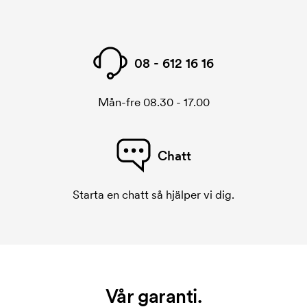
08 - 612 16 16
Mån-fre 08.30 - 17.00
Chatt
Starta en chatt så hjälper vi dig.
Vår garanti.