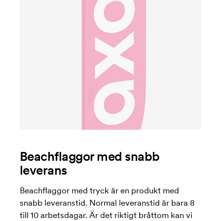
Beachflaggor med snabb
leverans
Beachflaggor med tryck är en produkt med
snabb leveranstid. Normal leveranstid är bara 8
till 10 arbetsdagar. Är det riktigt bråttom kan vi