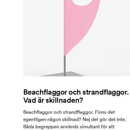
Beachflaggor och strandflaggor.
Vad är skillnaden?
Beachflaggor och strandflaggor. Finns det
egentligen någon skillnad? Nej det gör det inte.
Båda begreppen används simultant för att