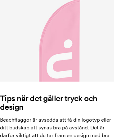
Tips när det gäller tryck och
design
Beachflaggor är avsedda att få din logotyp eller
ditt budskap att synas bra på avstånd. Det är
därför viktigt att du tar fram en design med bra