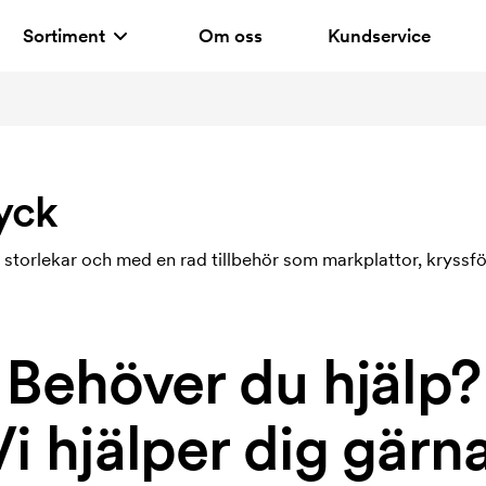
Sortiment
Om oss
Kundservice
yck
storlekar och med en rad tillbehör som markplattor, kryssfö
Behöver du hjälp?
Vi hjälper dig gärna