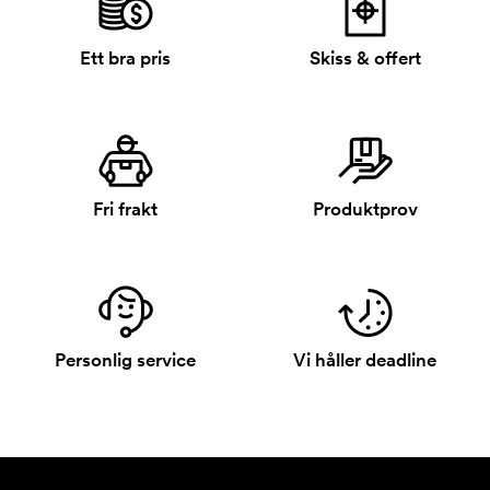
Ett bra pris
Skiss & offert
Fri frakt
Produktprov
Personlig service
Vi håller deadline