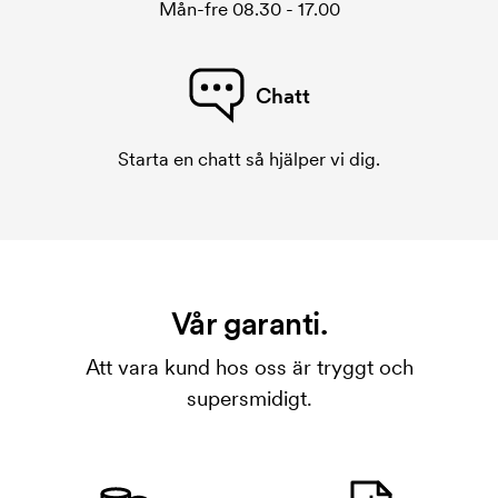
Mån-fre 08.30 - 17.00
Chatt
Starta en chatt så hjälper vi dig.
Vår garanti.
Att vara kund hos oss är tryggt och
supersmidigt.