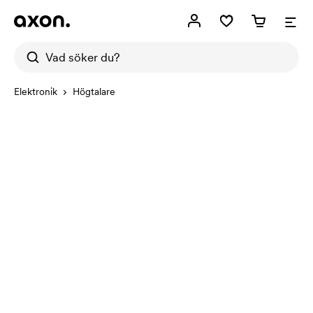
Elektronik
Högtalare