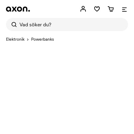
Elektronik
Powerbanks