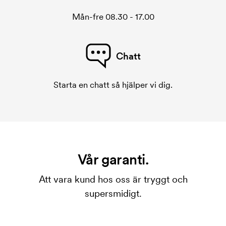
Mån-fre 08.30 - 17.00
Chatt
Starta en chatt så hjälper vi dig.
Vår garanti.
Att vara kund hos oss är tryggt och
supersmidigt.