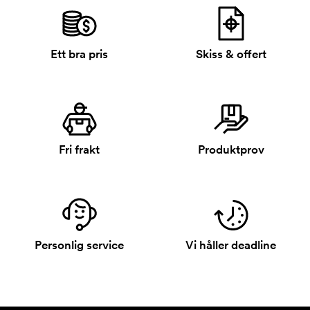
Ett bra pris
Skiss & offert
Fri frakt
Produktprov
Personlig service
Vi håller deadline