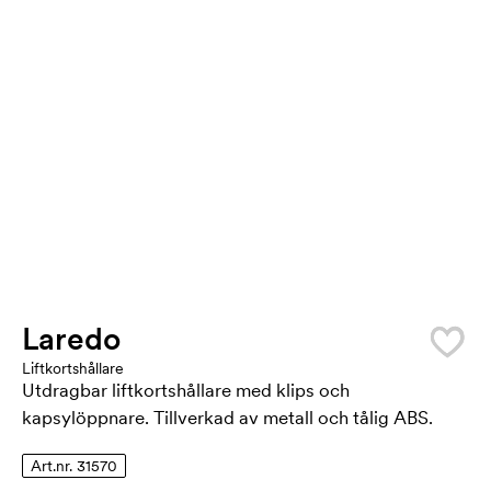
Laredo
Liftkortshållare
Utdragbar liftkortshållare med klips och
kapsylöppnare. Tillverkad av metall och tålig ABS.
Art.nr. 31570