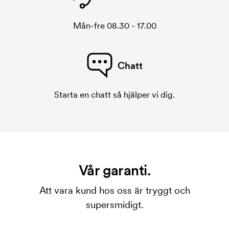
Mån-fre 08.30 - 17.00
Chatt
Starta en chatt så hjälper vi dig.
Vår garanti.
Att vara kund hos oss är tryggt och
supersmidigt.