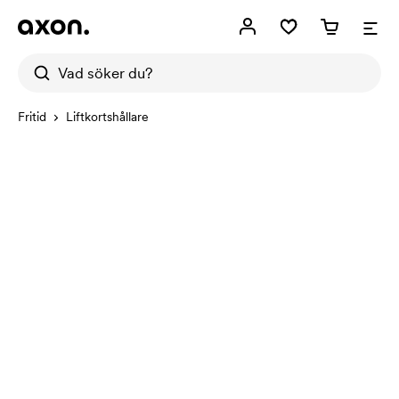
Fritid
Liftkortshållare