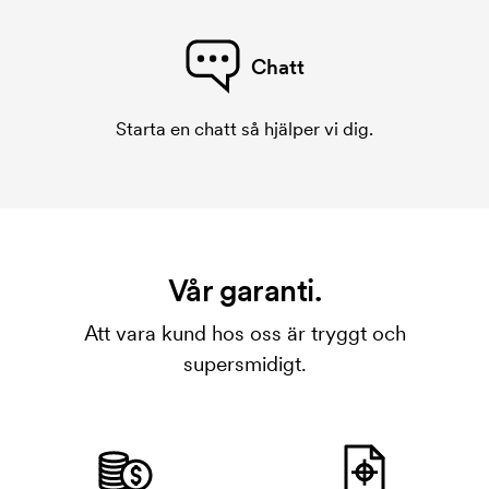
Chatt
Starta en chatt så hjälper vi dig.
Vår garanti.
Att vara kund hos oss är tryggt och
supersmidigt.