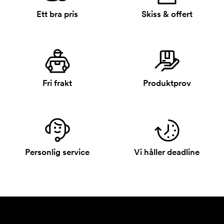
Ett bra pris
Skiss & offert
Fri frakt
Produktprov
Personlig service
Vi håller deadline