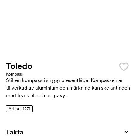
Toledo
Kompass
Stilren kompass i snygg presentlåda. Kompassen är
tillverkad av aluminium och märkning kan ske antingen
med tryck eller lasergravyr.
Art.nr. 11271
Fakta