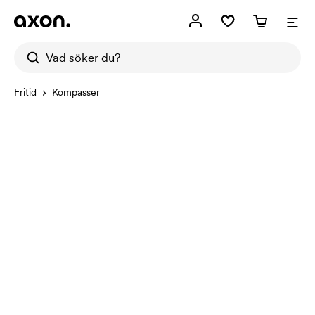
Fritid
Kompasser