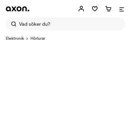
Elektronik
Hörlurar