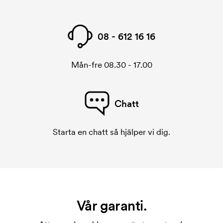
08 - 612 16 16
Mån-fre 08.30 - 17.00
Chatt
Starta en chatt så hjälper vi dig.
Vår garanti.