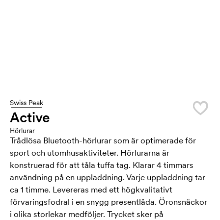
Swiss Peak
Active
Hörlurar
Trådlösa Bluetooth-hörlurar som är optimerade för
sport och utomhusaktiviteter. Hörlurarna är
konstruerad för att tåla tuffa tag. Klarar 4 timmars
användning på en uppladdning. Varje uppladdning tar
ca 1 timme. Levereras med ett högkvalitativt
förvaringsfodral i en snygg presentlåda. Öronsnäckor
i olika storlekar medföljer. Trycket sker på