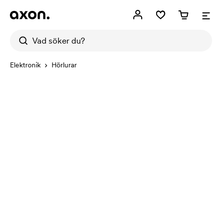
Elektronik
Hörlurar