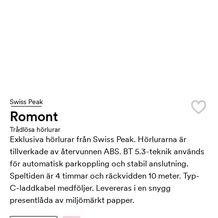
Swiss Peak
Romont
Trådlösa hörlurar
Exklusiva hörlurar från Swiss Peak. Hörlurarna är
tillverkade av återvunnen ABS. BT 5.3-teknik används
för automatisk parkoppling och stabil anslutning.
Speltiden är 4 timmar och räckvidden 10 meter. Typ-
C-laddkabel medföljer. Levereras i en snygg
presentlåda av miljömärkt papper.