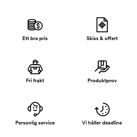
Ett bra pris
Skiss & offert
Fri frakt
Produktprov
Personlig service
Vi håller deadline