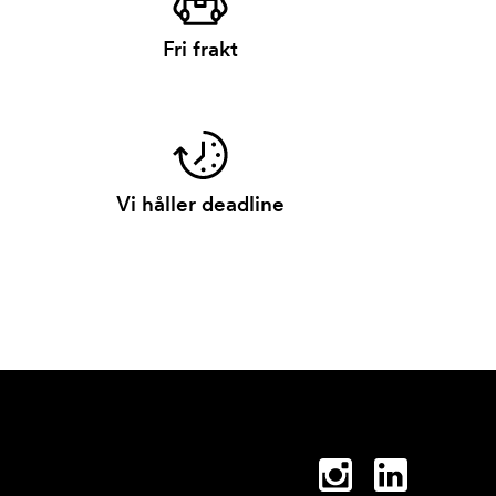
Fri frakt
Vi håller deadline