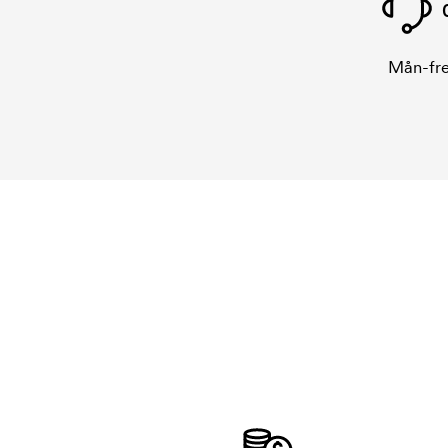
Mån-fre