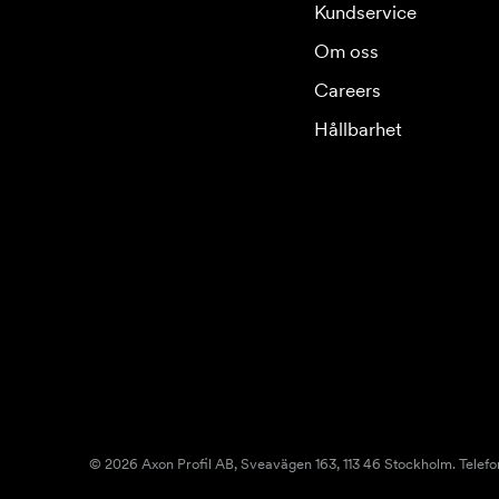
Kundservice
Om oss
Careers
Hållbarhet
© 2026 Axon Profil AB, Sveavägen 163, 113 46 Stockholm. Telefo