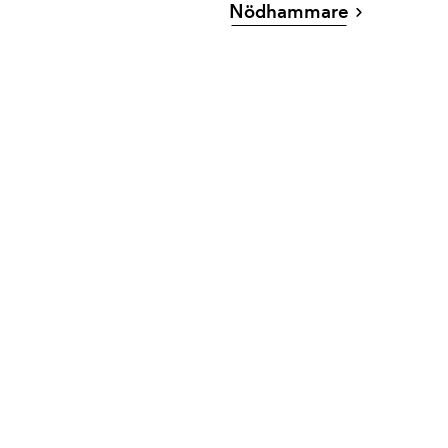
Nödhammare