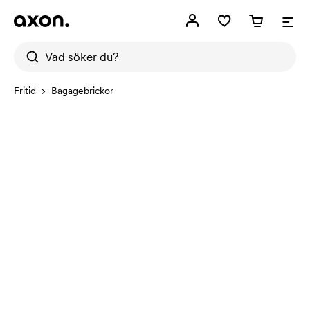
Fritid
Bagagebrickor