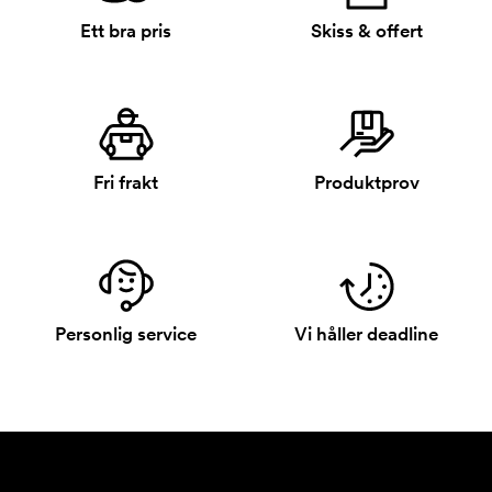
Ett bra pris
Skiss & offert
Fri frakt
Produktprov
Personlig service
Vi håller deadline