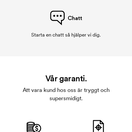
Chatt
Starta en chatt så hjälper vi dig.
Vår garanti.
Att vara kund hos oss är tryggt och
supersmidigt.