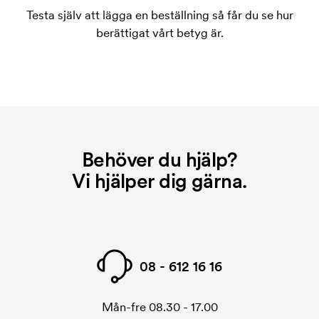
Testa själv att lägga en beställning så får du se hur
berättigat vårt betyg är.
Behöver du hjälp?
Vi hjälper dig gärna.
08 - 612 16 16
Mån-fre 08.30 - 17.00