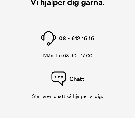
Vi hjälper dig gärna.
08 - 612 16 16
Mån-fre 08.30 - 17.00
Chatt
Starta en chatt så hjälper vi dig.