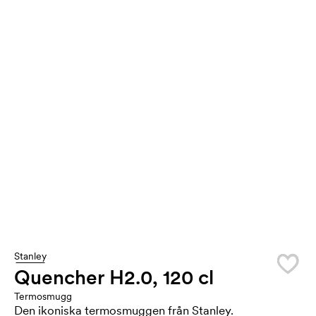
Stanley
Quencher H2.0, 120 cl
Termosmugg
Den ikoniska termosmuggen från Stanley.