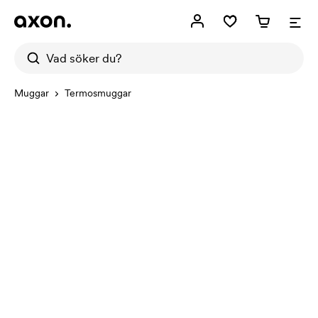
Muggar
Termosmuggar