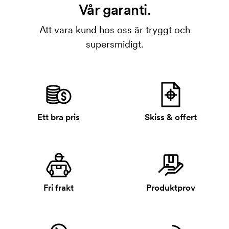
Vår garanti.
Att vara kund hos oss är tryggt och
supersmidigt.
Ett bra pris
Skiss & offert
Fri frakt
Produktprov