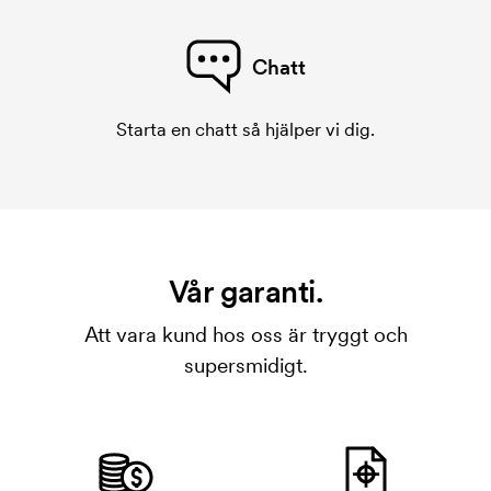
Chatt
Starta en chatt så hjälper vi dig.
Vår garanti.
Att vara kund hos oss är tryggt och
supersmidigt.