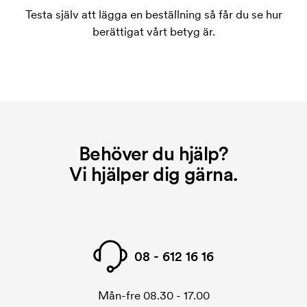
Testa själv att lägga en beställning så får du se hur
berättigat vårt betyg är.
Behöver du hjälp?
Vi hjälper dig gärna.
08 - 612 16 16
Mån-fre 08.30 - 17.00