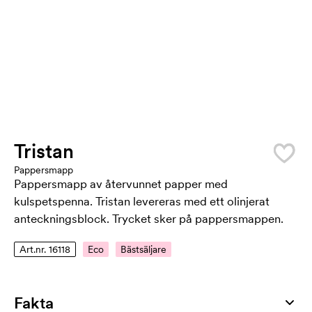
Tristan
Pappersmapp
Pappersmapp av återvunnet papper med
kulspetspenna. Tristan levereras med ett olinjerat
anteckningsblock. Trycket sker på pappersmappen.
Art.nr. 16118
Eco
Bästsäljare
Fakta