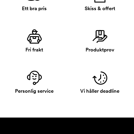
Ett bra pris
Skiss & offert
Fri frakt
Produktprov
Personlig service
Vi håller deadline