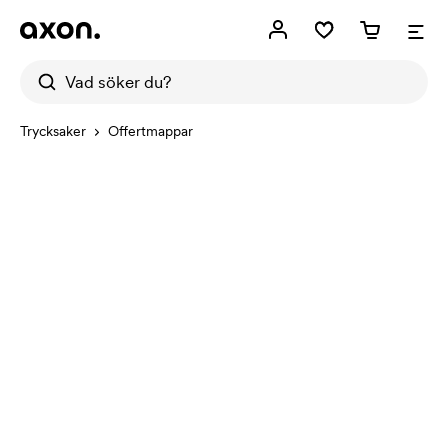
Trycksaker
Offertmappar