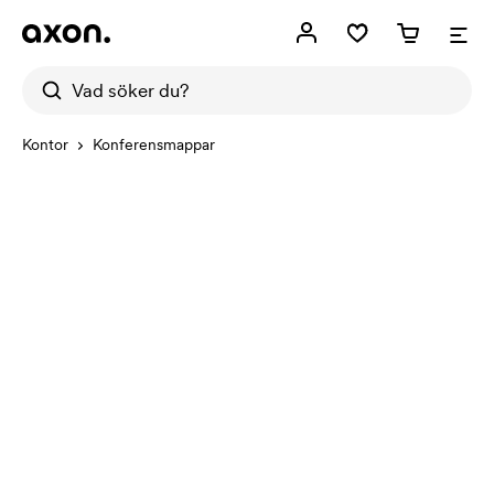
Kontor
Konferensmappar