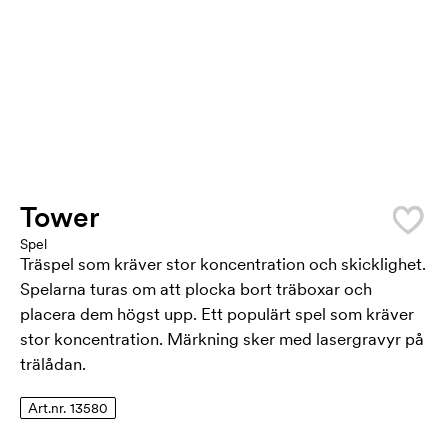
Tower
Spel
Träspel som kräver stor koncentration och skicklighet.
Spelarna turas om att plocka bort träboxar och
placera dem högst upp. Ett populärt spel som kräver
stor koncentration. Märkning sker med lasergravyr på
trälådan.
Art.nr. 13580