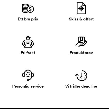
Ett bra pris
Skiss & offert
Fri frakt
Produktprov
Personlig service
Vi håller deadline