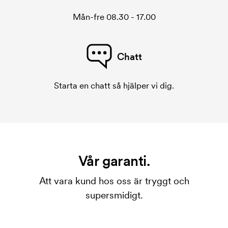
Mån-fre 08.30 - 17.00
Chatt
Starta en chatt så hjälper vi dig.
Vår garanti.
Att vara kund hos oss är tryggt och
supersmidigt.