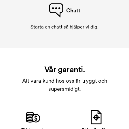
Chatt
Starta en chatt så hjälper vi dig.
Vår garanti.
Att vara kund hos oss är tryggt och
supersmidigt.