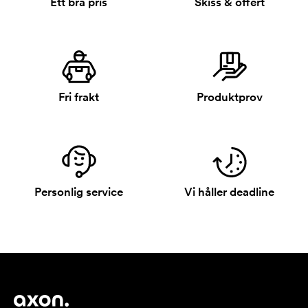
Ett bra pris
Skiss & offert
Fri frakt
Produktprov
Personlig service
Vi håller deadline