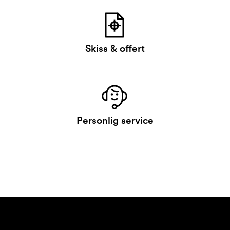
Skiss & offert
Personlig service