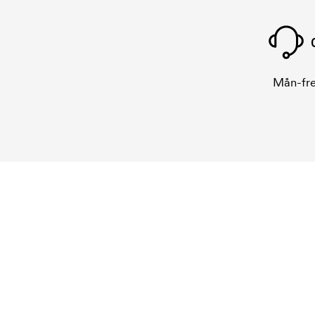
Mån-fre