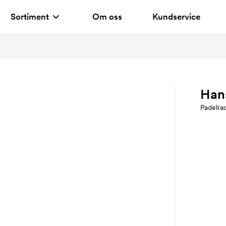
Sortiment
Om oss
Kundservice
Han
Padelra