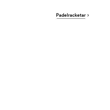
Padelracketar