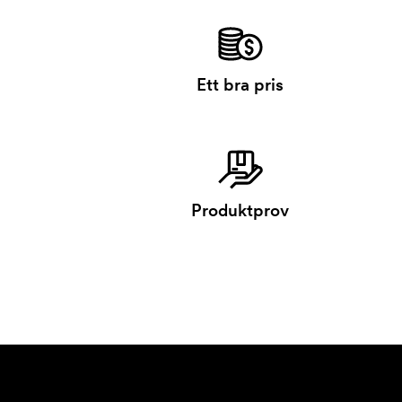
Ett bra pris
Produktprov