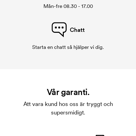
Mån-fre 08.30 - 17.00
Chatt
Starta en chatt så hjälper vi dig.
Vår garanti.
Att vara kund hos oss är tryggt och
supersmidigt.