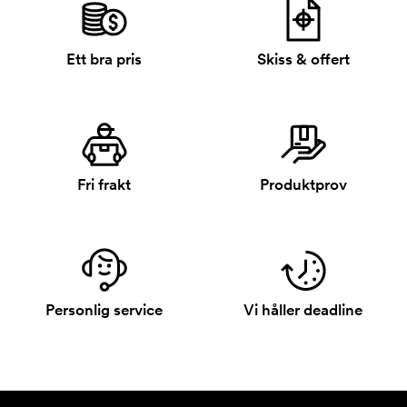
Ett bra pris
Skiss & offert
Fri frakt
Produktprov
Personlig service
Vi håller deadline