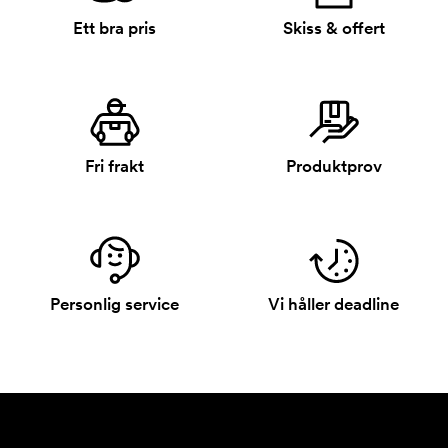
Ett bra pris
Skiss & offert
Fri frakt
Produktprov
Personlig service
Vi håller deadline