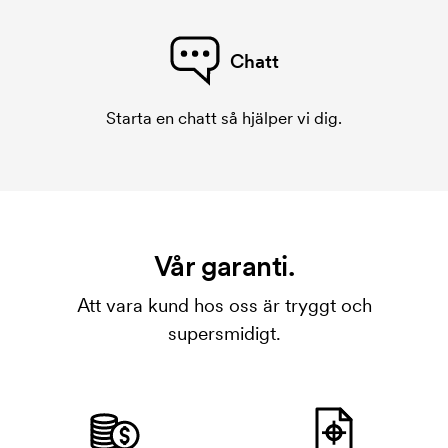
Chatt
Starta en chatt så hjälper vi dig.
Vår garanti.
Att vara kund hos oss är tryggt och
supersmidigt.