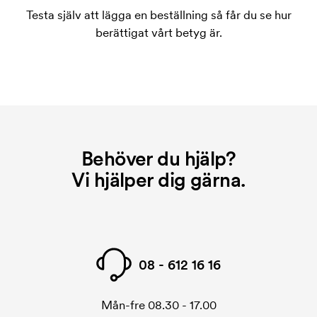
Testa själv att lägga en beställning så får du se hur
berättigat vårt betyg är.
Behöver du hjälp?
Vi hjälper dig gärna.
08 - 612 16 16
Mån-fre 08.30 - 17.00