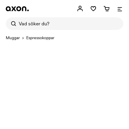
Muggar
Espressokoppar