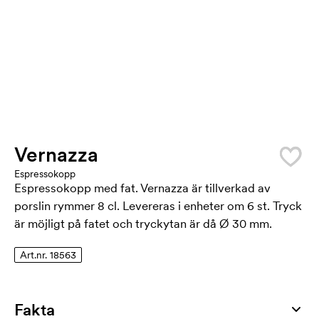
Vernazza
Espressokopp
Espressokopp med fat. Vernazza är tillverkad av
porslin rymmer 8 cl. Levereras i enheter om 6 st. Tryck
är möjligt på fatet och tryckytan är då Ø 30 mm.
Art.nr. 18563
Fakta