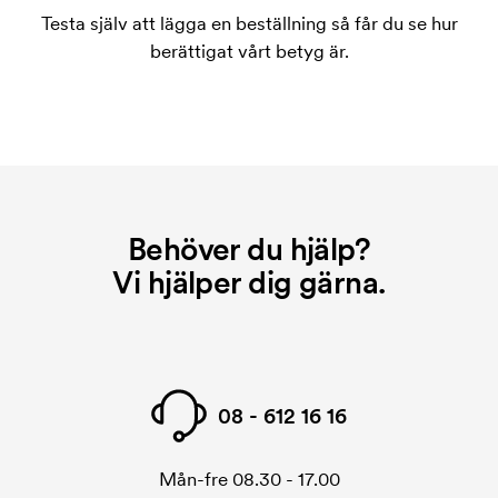
Testa själv att lägga en beställning så får du se hur
berättigat vårt betyg är.
Behöver du hjälp?
Vi hjälper dig gärna.
08 - 612 16 16
Mån-fre 08.30 - 17.00