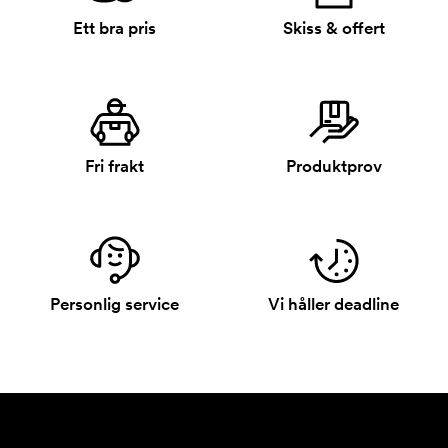
Ett bra pris
Skiss & offert
Fri frakt
Produktprov
Personlig service
Vi håller deadline