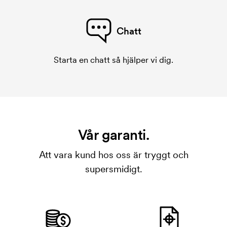
Chatt
Starta en chatt så hjälper vi dig.
Vår garanti.
Att vara kund hos oss är tryggt och
supersmidigt.