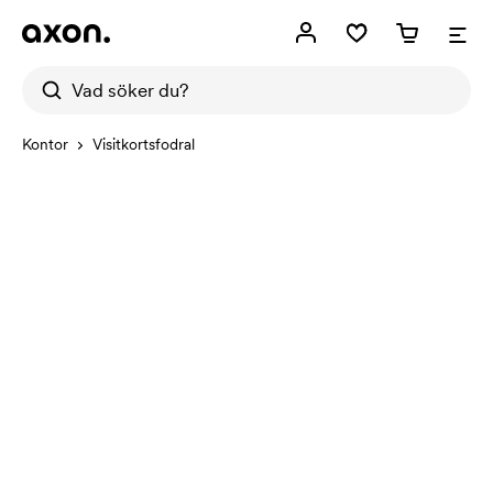
Kontor
Visitkortsfodral