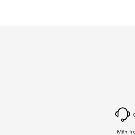
Mån-fre