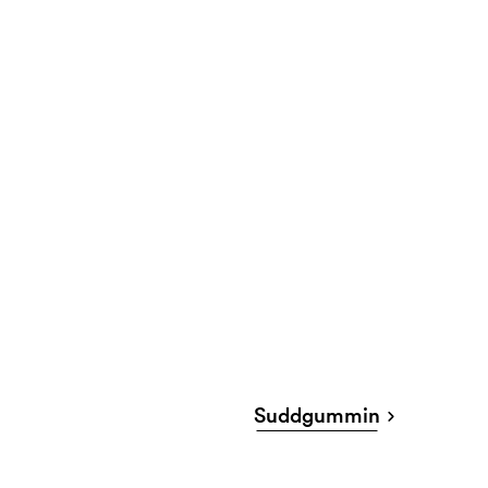
Suddgummin