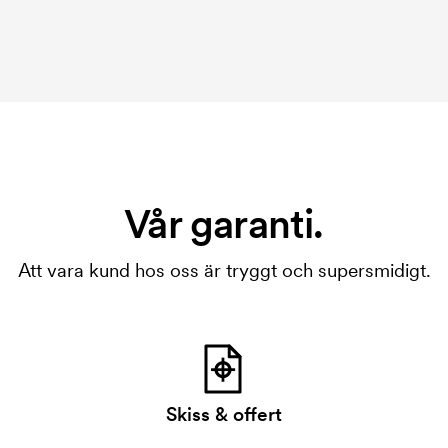
Vår garanti.
Att vara kund hos oss är tryggt och supersmidigt.
Skiss & offert