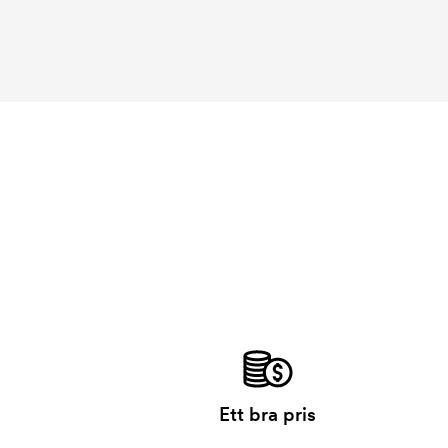
Ett bra pris