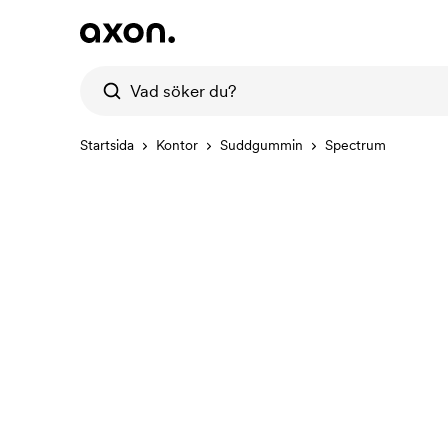
Startsida
Kontor
Suddgummin
Spectrum