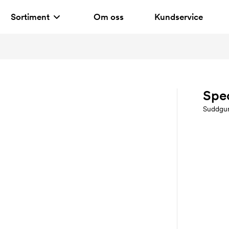
Sortiment
Om oss
Kundservice
Spe
Suddgu