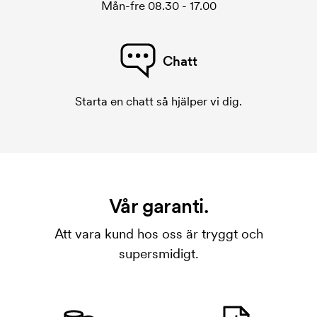
Mån-fre 08.30 - 17.00
Chatt
Starta en chatt så hjälper vi dig.
Vår garanti.
Att vara kund hos oss är tryggt och
supersmidigt.