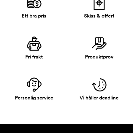
Ett bra pris
Skiss & offert
Fri frakt
Produktprov
Personlig service
Vi håller deadline