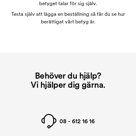
en repeatbeställning.
betyget talar för sig själv.
Testa själv att lägga en beställning så får du se hur
berättigat vårt betyg är.
Behöver du hjälp?
Vi hjälper dig gärna.
08 - 612 16 16