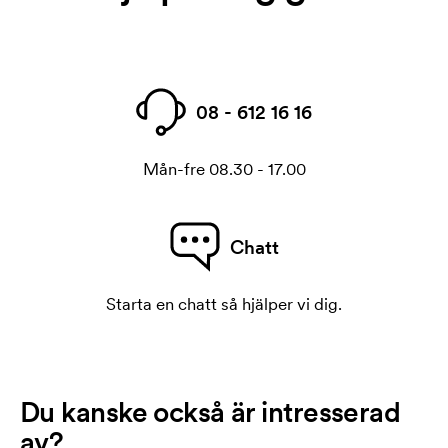
08 - 612 16 16
Mån-fre 08.30 - 17.00
Chatt
Starta en chatt så hjälper vi dig.
Du kanske också är intresserad
av?