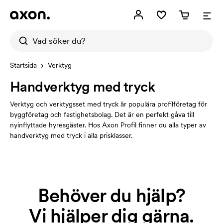
Startsida
Verktyg
Handverktyg med tryck
Verktyg och verktygsset med tryck är populära profilföretag för
byggföretag och fastighetsbolag. Det är en perfekt gåva till
nyinflyttade hyresgäster. Hos Axon Profil finner du alla typer av
handverktyg med tryck i alla prisklasser.
Behöver du hjälp?
Vi hjälper dig gärna.