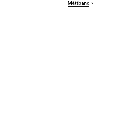
Måttband