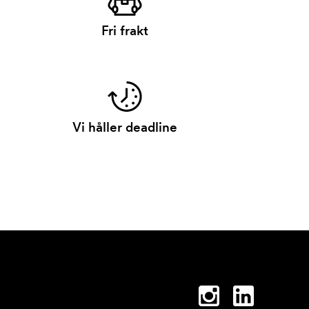
Fri frakt
Vi håller deadline