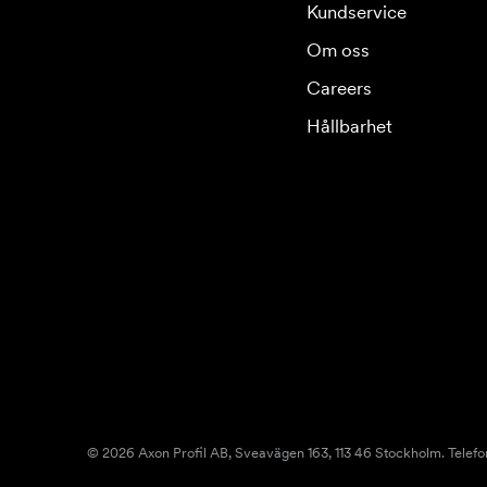
Kundservice
Om oss
Careers
Hållbarhet
© 2026 Axon Profil AB, Sveavägen 163, 113 46 Stockholm. Telefo