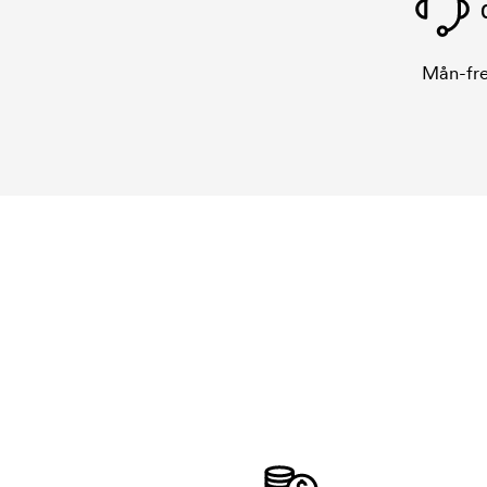
Mån-fre