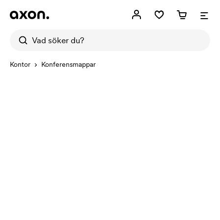
Kontor
Konferensmappar