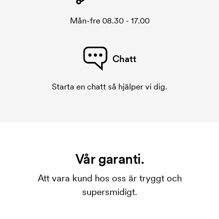
Mån-fre 08.30 - 17.00
Chatt
Starta en chatt så hjälper vi dig.
Vår garanti.
Att vara kund hos oss är tryggt och
supersmidigt.