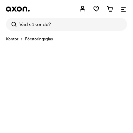
Kontor
Förstoringsglas