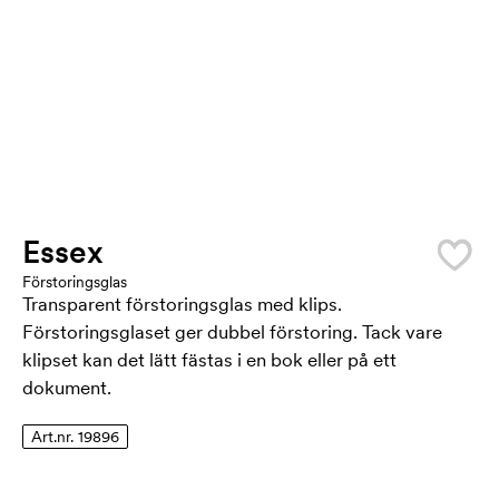
Essex
Förstoringsglas
Transparent förstoringsglas med klips.
Förstoringsglaset ger dubbel förstoring. Tack vare
klipset kan det lätt fästas i en bok eller på ett
dokument.
Art.nr. 19896