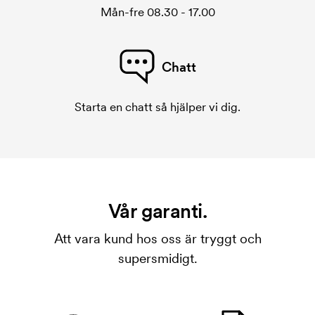
Mån-fre 08.30 - 17.00
Chatt
Starta en chatt så hjälper vi dig.
Vår garanti.
Att vara kund hos oss är tryggt och
supersmidigt.