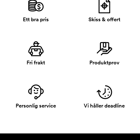
Ett bra pris
Skiss & offert
Fri frakt
Produktprov
Personlig service
Vi håller deadline