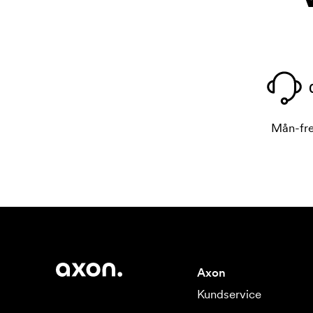
Mån-fre
Axon
Kundservice