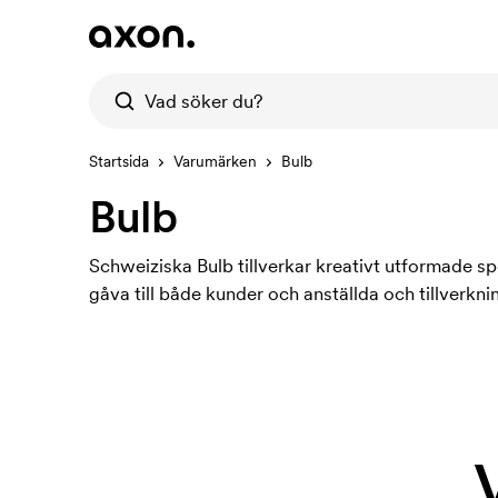
Startsida
Varumärken
Bulb
Bulb
Schweiziska Bulb tillverkar kreativt utformade sp
gåva till både kunder och anställda och tillverkn