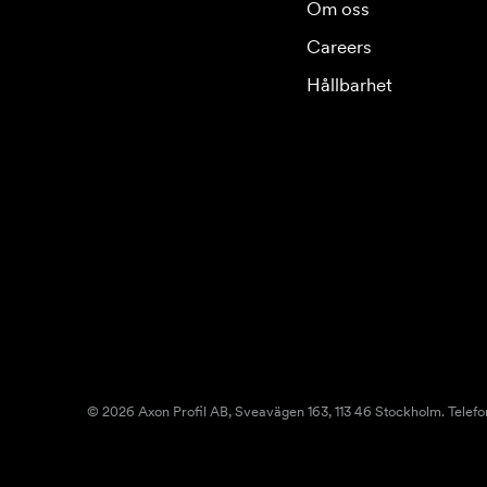
Om oss
Careers
Hållbarhet
© 2026 Axon Profil AB, Sveavägen 163, 113 46 Stockholm. Telefo